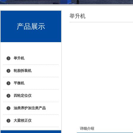
举升机
产品展示
举升机
轮胎拆装机
平衡机
四轮定位仪
油类养护加注类产品
大梁校正仪
详细介绍