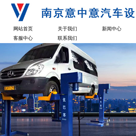
网站首页
关于我们
新闻中心
客服中心
联系我们